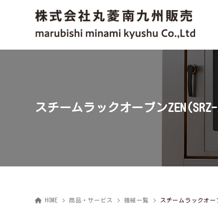
スチームラックオーブンZEN(SRZ-A
HOME
商品・サービス
機械一覧
スチームラックオーブンZ