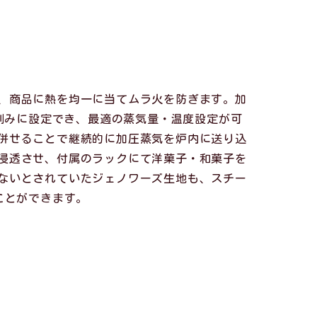
、商品に熱を均一に当てムラ火を防ぎます。加
％刻みに設定でき、最適の蒸気量・温度設定が可
併せることで継続的に加圧蒸気を炉内に送り込
浸透させ、付属のラックにて洋菓子・和菓子を
ないとされていたジェノワーズ生地も、スチー
ことができます。