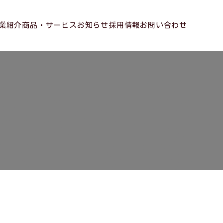
業紹介
商品・サービス
お知らせ
採用情報
お問い合わせ