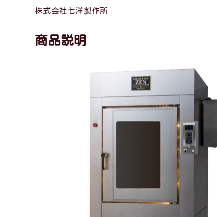
株式会社七洋製作所
商品説明