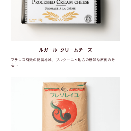
ルガール クリームチーズ
フランス有数の酪農地域、ブルターニュ地方の新鮮な原乳のみ
を…