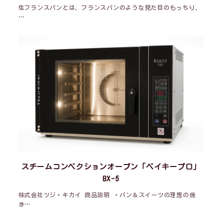
生フランスパンとは、フランスパンのような見た目のもっちり、
…
スチームコンベクションオーブン「ベイキープロ」
BX-5
株式会社ツジ・キカイ 商品説明 ・パン＆スイーツの理想の焼
き…