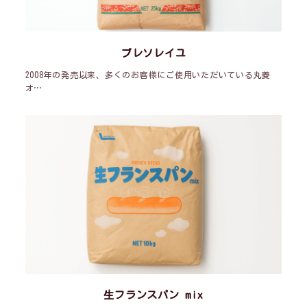
ブレソレイユ
2008年の発売以来、多くのお客様にご使用いただいている丸菱
オ…
生フランスパン mix