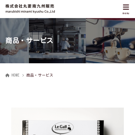
商品・サービス
HOME
商品・サービス